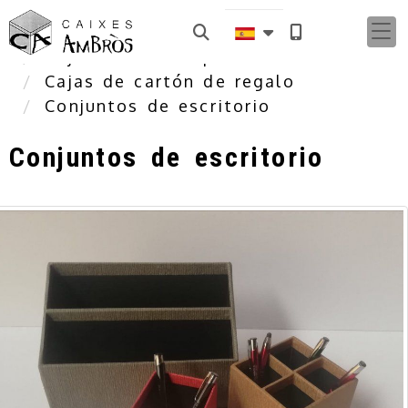
Inicio
Cajas de cartón personalizadas
Cajas de cartón de regalo
Conjuntos de escritorio
Conjuntos de escritorio