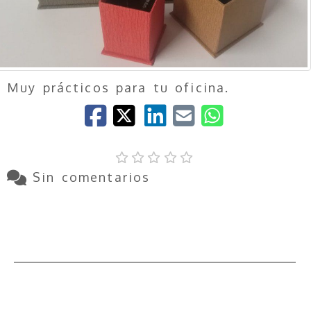
Muy prácticos para tu oficina.
Sin comentarios
Descripción
Comentarios